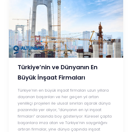
Türkiye’nin ve Dünyanın En
Büyük İnşaat Firmaları
Türkiye’nin en büyük inşaat firmaları uzun yıllara
dayanan başarıları ve her geçen yıl artan
yenilikçi projeleri ile ulusal sınırları aşarak dünya
pazarında yer alıyor, “dünyanın en iyi inşaat
firmaları” arasında boy gösteriyor. Küresel çapta
başarılara imza atan ve Türkiye’nin saygınlığını
artıran firmalar, yine dünya çapında inşaat