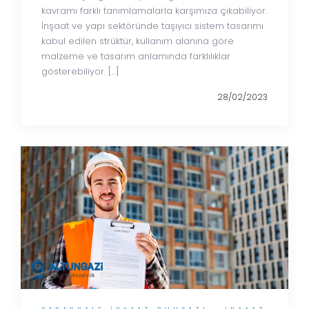
kavramı farklı tanımlamalarla karşımıza çıkabiliyor.
İnşaat ve yapı sektöründe taşıyıcı sistem tasarımı
kabul edilen strüktür, kullanım alanına göre
malzeme ve tasarım anlamında farklılıklar
gösterebiliyor. […]
28/02/2023