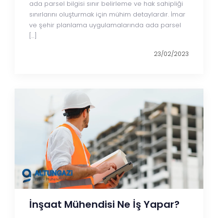
ada parsel bilgisi sınır belirleme ve hak sahipliği
sınırlarını oluşturmak için mühim detaylardır. İmar
ve şehir planlama uygulamalarında ada parsel
[…]
23/02/2023
İnşaat Mühendisi Ne İş Yapar?