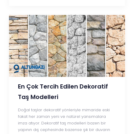
En Çok Tercih Edilen Dekoratif
Taş Modelleri
Doğal taşlar dekoratif yönleriyle mimaride eski
fakat her zaman yeni ve natürel yansımalara
imza atıyor. Dekoratif taş modelleri bazen bir
yapının dış cephesinde bazense şık bir duvarın