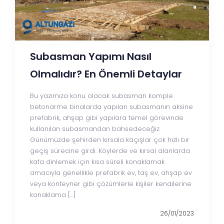
Subasman Yapımı Nasıl
Olmalıdır? En Önemli Detaylar
Bu yazımıza konu olacak subasman komple
betonarme binalarda yapılan subasmanın aksine
prefabrik, ahşap gibi yapılara temel görevinde
kullanılan subasmandan bahsedeceğiz.
Günümüzde şehirden kırsala kaçışlar çok hızlı bir
geçiş sürecine girdi. Köylerde ve kırsal alanlarda
kafa dinlemek için kısa süreli konaklamak
amacıyla genellikle prefabrik ev, taş ev, ahşap ev
veya konteyner gibi çözümlerle kişiler kendilerine
konaklama […]
26/01/2023