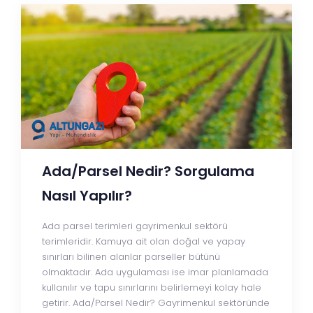
Ada/Parsel Nedir? Sorgulama
Nasıl Yapılır?
Ada parsel terimleri gayrimenkul sektörü
terimleridir. Kamuya ait olan doğal ve yapay
sınırları bilinen alanlar parseller bütünü
olmaktadır. Ada uygulaması ise imar planlamada
kullanılır ve tapu sınırlarını belirlemeyi kolay hale
getirir. Ada/Parsel Nedir? Gayrimenkul sektöründe