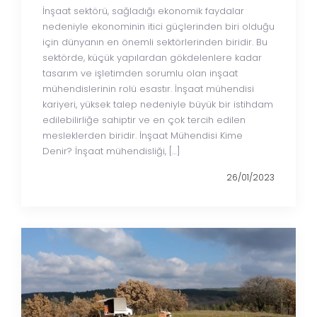
İnşaat sektörü, sağladığı ekonomik faydalar
nedeniyle ekonominin itici güçlerinden biri olduğu
için dünyanın en önemli sektörlerinden biridir. Bu
sektörde, küçük yapılardan gökdelenlere kadar
tasarım ve işletimden sorumlu olan inşaat
mühendislerinin rolü esastır. İnşaat mühendisi
kariyeri, yüksek talep nedeniyle büyük bir istihdam
edilebilirliğe sahiptir ve en çok tercih edilen
mesleklerden biridir. İnşaat Mühendisi Kime
Denir? İnşaat mühendisliği, […]
26/01/2023