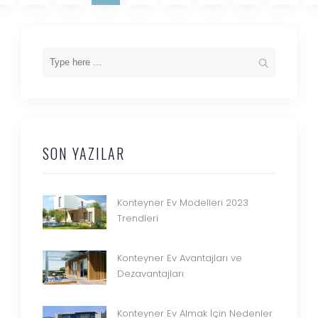
SON YAZILAR
Konteyner Ev Modelleri 2023
Trendleri
Konteyner Ev Avantajları ve
Dezavantajları
Konteyner Ev Almak İçin Nedenler