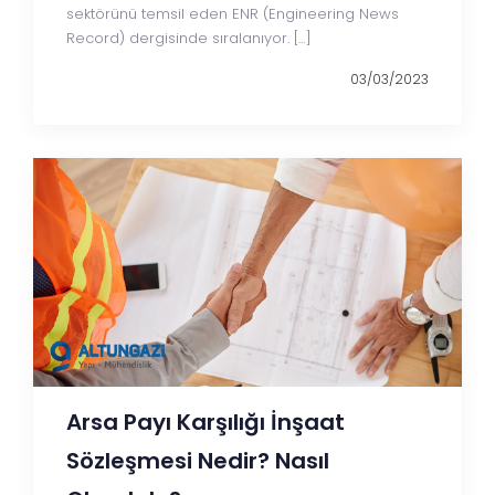
sektörünü temsil eden ENR (Engineering News
Record) dergisinde sıralanıyor. […]
03/03/2023
Arsa Payı Karşılığı İnşaat
Sözleşmesi Nedir? Nasıl