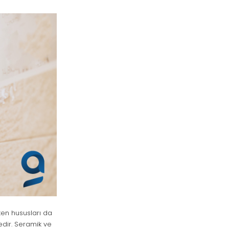
ken hususları da
dir. Seramik ve