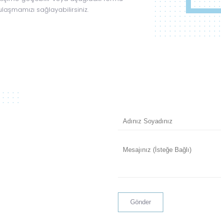
laşmamızı sağlayabilirsiniz.