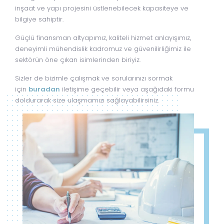
inşaat ve yapı projesini üstlenebilecek kapasiteye ve
bilgiye sahiptir.
Güçlü finansman altyapımız, kaliteli hizmet anlayışımız,
deneyimli mühendislik kadromuz ve güvenilirliğimiz ile
sektörün öne çıkan isimlerinden biriyiz.
Sizler de bizimle çalışmak ve sorularınızı sormak
için
buradan
iletişime geçebilir veya aşağıdaki formu
doldurarak size ulaşmamızı sağlayabilirsiniz.