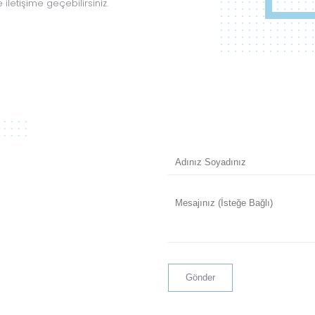
 iletişime geçebilirsiniz.