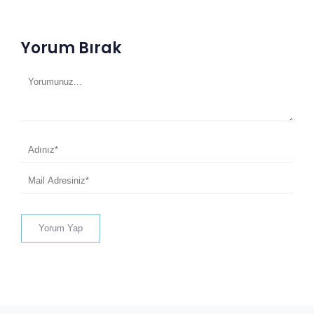
Yorum Bırak