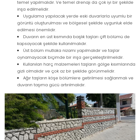
temel yapılmalıdır. Ve temel drenajı da çok iyi bir şekilde
inşa edilmelidir.
Uygulama yapılacak yerde eski duvarlarla uyumlu bir
görüntü oluşturulması ve bölgesel şekilde uygunluk elde
edilmesi önemlidir.
Duvarın en üst kısmında başlık taşları çift bölümü de
kapsayacak şekilde kullanılmalıdır.
Üst bölüm mutlaka nizami yapılmalıdır ve taşlar
oynamayacak biçimde bir inşa gerçekleştirilmelidir.
Kullanılan harç malzemeleri taşların gölge kısımlarında
gizli olmalıdır ve çok az bir şekilde görünmelidir.
Ağır taşların köşe bölümlere getirilmesi sağlanmalı ve
duvarın taşıma gücü artırılmalıdır.