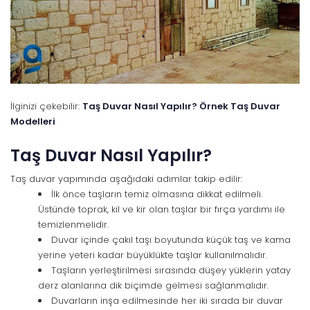
İlginizi çekebilir:
Taş Duvar Nasıl Yapılır? Örnek Taş Duvar
Modelleri
Taş Duvar Nasıl Yapılır?
Taş duvar yapımında aşağıdaki adımlar takip edilir:
İlk önce taşların temiz olmasına dikkat edilmeli.
Üstünde toprak, kil ve kir olan taşlar bir fırça yardımı ile
temizlenmelidir.
Duvar içinde çakıl taşı boyutunda küçük taş ve kama
yerine yeteri kadar büyüklükte taşlar kullanılmalıdır.
Taşların yerleştirilmesi sırasında düşey yüklerin yatay
derz alanlarına dik biçimde gelmesi sağlanmalıdır.
Duvarların inşa edilmesinde her iki sırada bir duvar