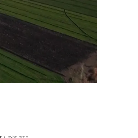
nik levhalarda