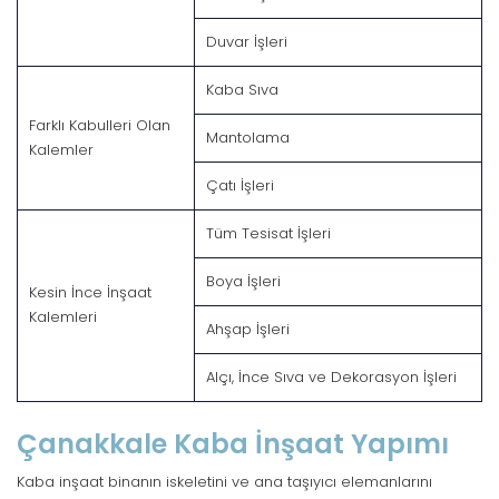
Duvar İşleri
Kaba Sıva
Farklı Kabulleri Olan
Mantolama
Kalemler
Çatı İşleri
Tüm Tesisat İşleri
Boya İşleri
Kesin İnce İnşaat
Kalemleri
Ahşap İşleri
Alçı, İnce Sıva ve Dekorasyon İşleri
Çanakkale Kaba İnşaat Yapımı
Kaba inşaat binanın iskeletini ve ana taşıyıcı elemanlarını