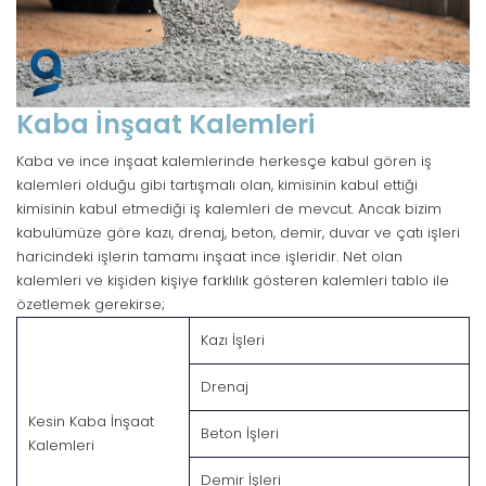
Kaba İnşaat Kalemleri
Kaba ve ince inşaat kalemlerinde herkesçe kabul gören iş
kalemleri olduğu gibi tartışmalı olan, kimisinin kabul ettiği
kimisinin kabul etmediği iş kalemleri de mevcut. Ancak bizim
kabulümüze göre kazı, drenaj, beton, demir, duvar ve çatı işleri
haricindeki işlerin tamamı inşaat ince işleridir. Net olan
kalemleri ve kişiden kişiye farklılık gösteren kalemleri tablo ile
özetlemek gerekirse;
Kazı İşleri
Drenaj
Kesin Kaba İnşaat
Beton İşleri
Kalemleri
Demir İşleri