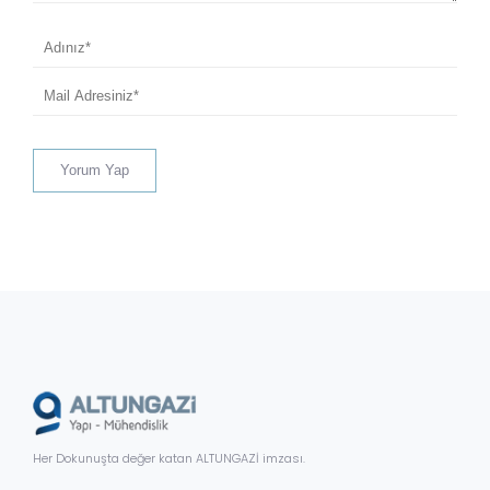
Her Dokunuşta değer katan ALTUNGAZİ imzası.