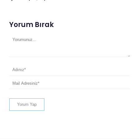
Yorum Bırak