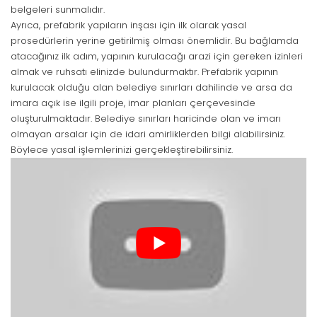
belgeleri sunmalıdır.
Ayrıca, prefabrik yapıların inşası için ilk olarak yasal
prosedürlerin yerine getirilmiş olması önemlidir. Bu bağlamda
atacağınız ilk adım, yapının kurulacağı arazi için gereken izinleri
almak ve ruhsatı elinizde bulundurmaktır. Prefabrik yapının
kurulacak olduğu alan belediye sınırları dahilinde ve arsa da
imara açık ise ilgili proje, imar planları çerçevesinde
oluşturulmaktadır. Belediye sınırları haricinde olan ve imarı
olmayan arsalar için de idari amirliklerden bilgi alabilirsiniz.
Böylece yasal işlemlerinizi gerçekleştirebilirsiniz.