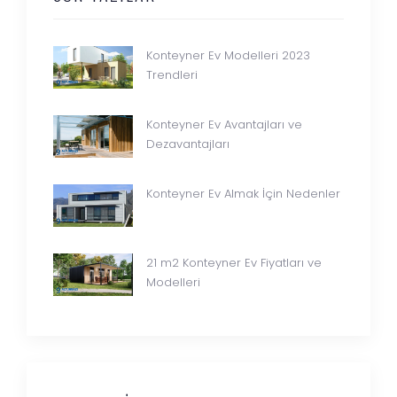
Konteyner Ev Modelleri 2023
Trendleri
Konteyner Ev Avantajları ve
Dezavantajları
Konteyner Ev Almak İçin Nedenler
21 m2 Konteyner Ev Fiyatları ve
Modelleri