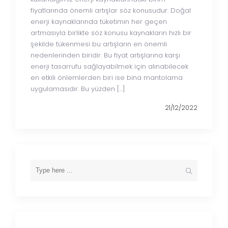
fiyatlarında önemli artışlar söz konusudur. Doğal
enerji kaynaklarında tüketimin her geçen
artmasıyla birlikte söz konusu kaynakların hızlı bir
şekilde tükenmesi bu artışların en önemli
nedenlerinden biridir. Bu fiyat artışlarına karşı
enerji tasarrufu sağlayabilmek için alınabilecek
en etkili önlemlerden biri ise bina mantolama
uygulamasıdır. Bu yüzden […]
21/12/2022