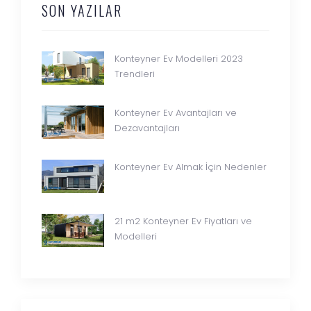
SON YAZILAR
Konteyner Ev Modelleri 2023
Trendleri
Konteyner Ev Avantajları ve
Dezavantajları
Konteyner Ev Almak İçin Nedenler
21 m2 Konteyner Ev Fiyatları ve
Modelleri