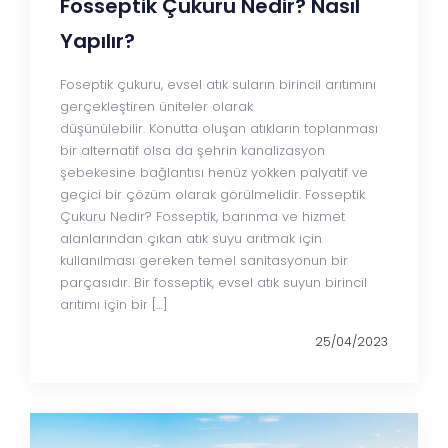
Fosseptik Çukuru Nedir? Nasıl
Yapılır?
Foseptik çukuru, evsel atık suların birincil arıtımını
gerçekleştiren üniteler olarak
düşünülebilir. Konutta oluşan atıkların toplanması
bir alternatif olsa da şehrin kanalizasyon
şebekesine bağlantısı henüz yokken palyatif ve
geçici bir çözüm olarak görülmelidir. Fosseptik
Çukuru Nedir? Fosseptik, barınma ve hizmet
alanlarından çıkan atık suyu arıtmak için
kullanılması gereken temel sanitasyonun bir
parçasıdır. Bir fosseptik, evsel atık suyun birincil
arıtımı için bir […]
25/04/2023