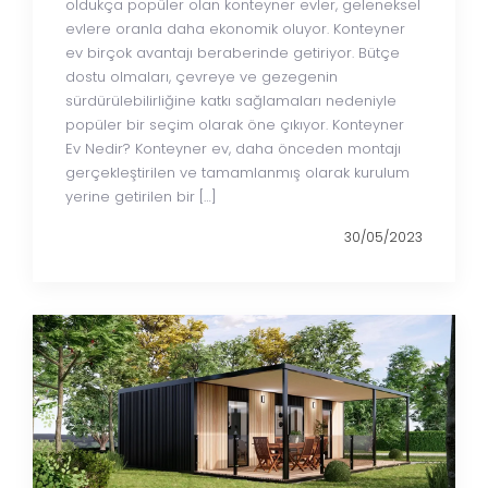
oldukça popüler olan konteyner evler, geleneksel
evlere oranla daha ekonomik oluyor. Konteyner
ev birçok avantajı beraberinde getiriyor. Bütçe
dostu olmaları, çevreye ve gezegenin
sürdürülebilirliğine katkı sağlamaları nedeniyle
popüler bir seçim olarak öne çıkıyor. Konteyner
Ev Nedir? Konteyner ev, daha önceden montajı
gerçekleştirilen ve tamamlanmış olarak kurulum
yerine getirilen bir […]
30/05/2023