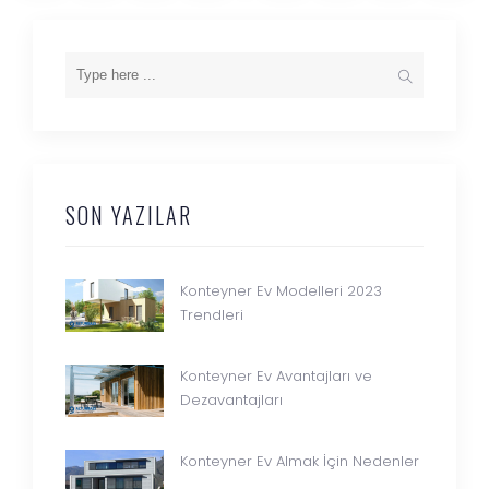
SON YAZILAR
Konteyner Ev Modelleri 2023
Trendleri
Konteyner Ev Avantajları ve
Dezavantajları
Konteyner Ev Almak İçin Nedenler