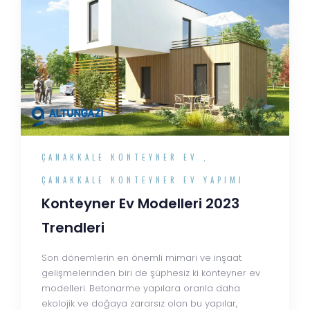
ÇANAKKALE KONTEYNER EV
,
ÇANAKKALE KONTEYNER EV YAPIMI
Konteyner Ev Modelleri 2023
Trendleri
Son dönemlerin en önemli mimari ve inşaat
gelişmelerinden biri de şüphesiz ki konteyner ev
modelleri. Betonarme yapılara oranla daha
ekolojik ve doğaya zararsız olan bu yapılar,