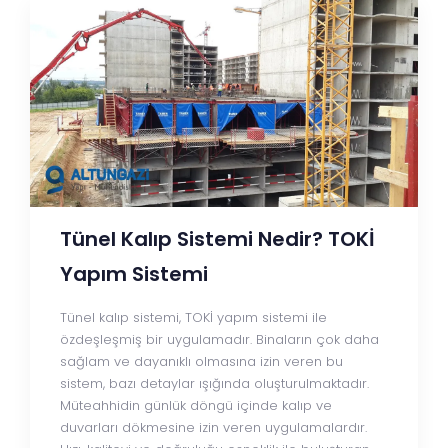
Tünel Kalıp Sistemi Nedir? TOKİ
Yapım Sistemi
Tünel kalıp sistemi, TOKİ yapım sistemi ile
özdeşleşmiş bir uygulamadır. Binaların çok daha
sağlam ve dayanıklı olmasına izin veren bu
sistem, bazı detaylar ışığında oluşturulmaktadır.
Müteahhidin günlük döngü içinde kalıp ve
duvarları dökmesine izin veren uygulamalardır.