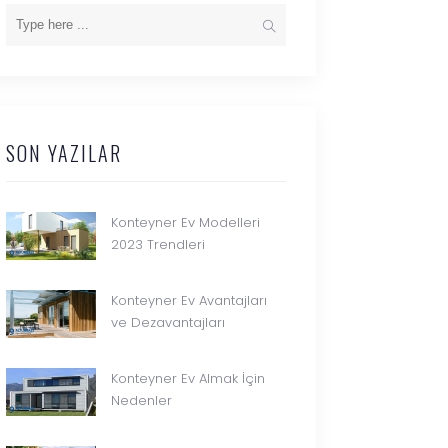
SON YAZILAR
Konteyner Ev Modelleri
2023 Trendleri
Konteyner Ev Avantajları
ve Dezavantajları
Konteyner Ev Almak İçin
Nedenler