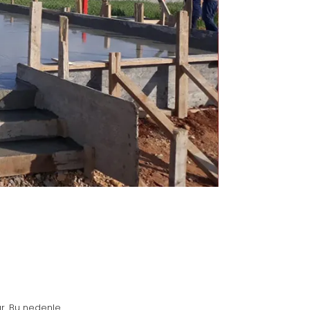
r. Bu nedenle